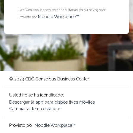
Las 'Cookies' deben estar habilitadas en su navegador
Moodle Workplace™
Provisto por
© 2023 CBC Conscious Business Center
Usted no se ha identificado.
Descargar la app para dispositivos móviles
Cambiar al tema estándar
Provisto por
Moodle Workplace™